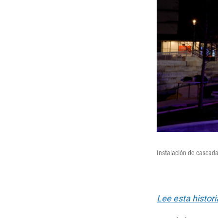
Instalación de cascad
Lee esta histori