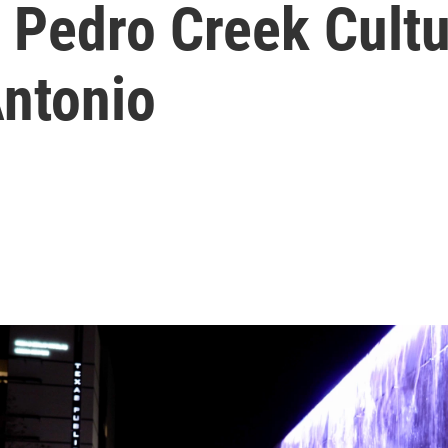
 Pedro Creek Cultu
Antonio