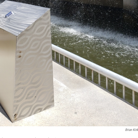
Brian Kirk