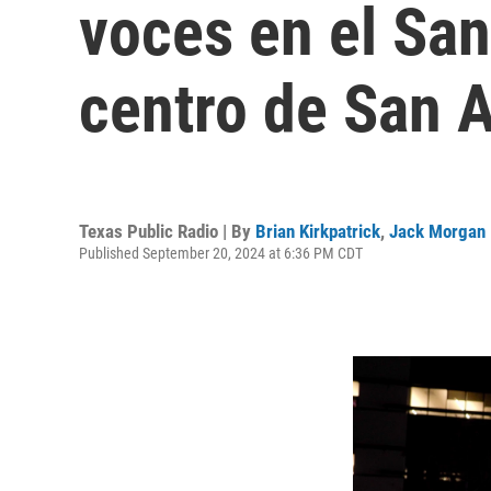
voces en el San
centro de San 
Texas Public Radio | By
Brian Kirkpatrick
,
Jack Morgan
Published September 20, 2024 at 6:36 PM CDT